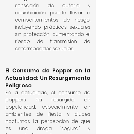
sensación de euforia y 
desinhibición puede llevar a 
comportamientos de riesgo, 
incluyendo prácticas sexuales 
sin protección, aumentando el 
riesgo de transmisión de 
enfermedades sexuales.
El Consumo de Popper en la 
Actualidad: Un Resurgimiento 
Peligroso
En la actualidad, el consumo de 
poppers ha resurgido en 
popularidad, especialmente en 
ambientes de fiesta y clubes 
nocturnos. La percepción de que 
es una droga "segura" y 