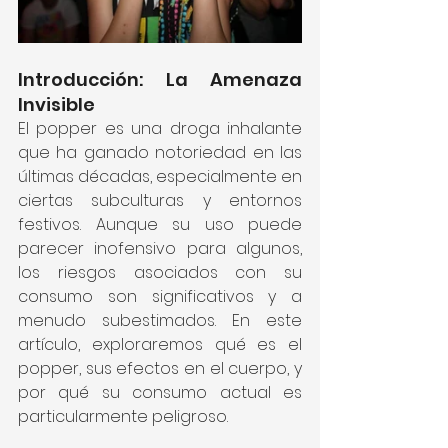
Introducción: La Amenaza 
Invisible
El popper es una droga inhalante 
que ha ganado notoriedad en las 
últimas décadas, especialmente en 
ciertas subculturas y entornos 
festivos. Aunque su uso puede 
parecer inofensivo para algunos, 
los riesgos asociados con su 
consumo son significativos y a 
menudo subestimados. En este 
artículo, exploraremos qué es el 
popper, sus efectos en el cuerpo, y 
por qué su consumo actual es 
particularmente peligroso.