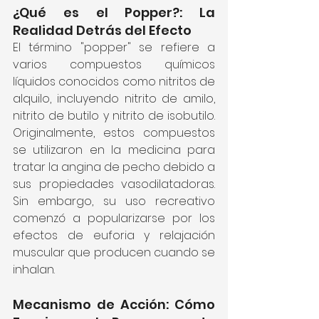
¿Qué es el Popper?: La 
Realidad Detrás del Efecto
El término "popper" se refiere a 
varios compuestos químicos 
líquidos conocidos como nitritos de 
alquilo, incluyendo nitrito de amilo, 
nitrito de butilo y nitrito de isobutilo. 
Originalmente, estos compuestos 
se utilizaron en la medicina para 
tratar la angina de pecho debido a 
sus propiedades vasodilatadoras. 
Sin embargo, su uso recreativo 
comenzó a popularizarse por los 
efectos de euforia y relajación 
muscular que producen cuando se 
inhalan.
Mecanismo de Acción: Cómo 