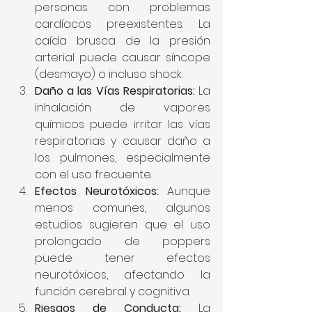
personas con problemas 
cardíacos preexistentes. La 
caída brusca de la presión 
arterial puede causar síncope 
(desmayo) o incluso shock.
Daño a las Vías Respiratorias:
 La 
inhalación de vapores 
químicos puede irritar las vías 
respiratorias y causar daño a 
los pulmones, especialmente 
con el uso frecuente.
Efectos Neurotóxicos:
 Aunque 
menos comunes, algunos 
estudios sugieren que el uso 
prolongado de poppers 
puede tener efectos 
neurotóxicos, afectando la 
función cerebral y cognitiva.
Riesgos de Conducta:
 La 