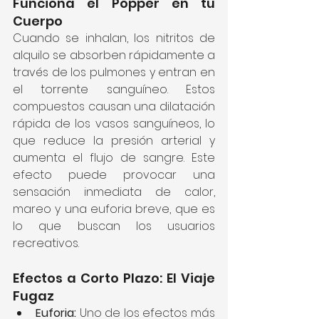
Funciona el Popper en tu 
Cuerpo
Cuando se inhalan, los nitritos de 
alquilo se absorben rápidamente a 
través de los pulmones y entran en 
el torrente sanguíneo. Estos 
compuestos causan una dilatación 
rápida de los vasos sanguíneos, lo 
que reduce la presión arterial y 
aumenta el flujo de sangre. Este 
efecto puede provocar una 
sensación inmediata de calor, 
mareo y una euforia breve, que es 
lo que buscan los usuarios 
recreativos.
Efectos a Corto Plazo: El Viaje 
Fugaz
Euforia:
 Uno de los efectos más 